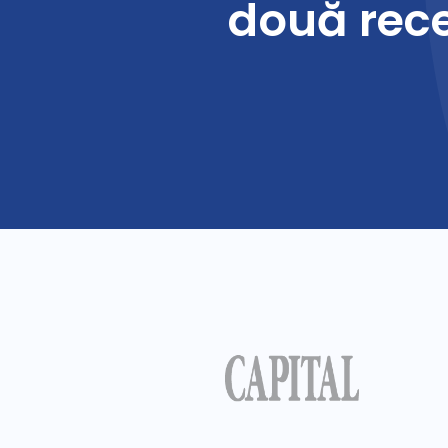
două recen