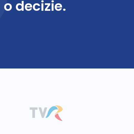
 o decizie.