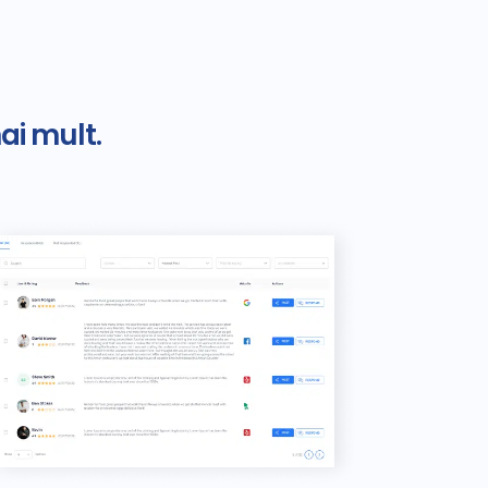
ai mult.