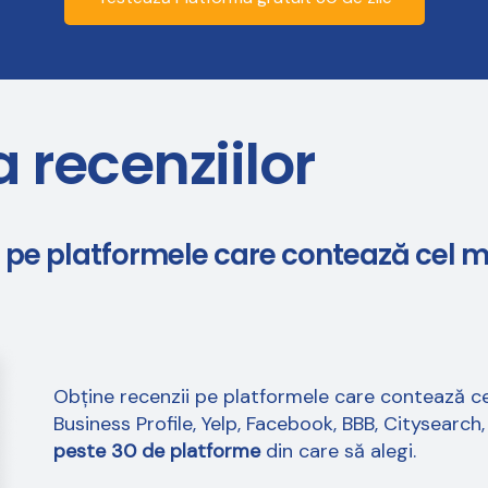
 recenziilor
e pe platformele care contează cel m
Obține recenzii pe platformele care contează ce
Business Profile, Yelp, Facebook, BBB, Citysearch
peste 30 de platforme
din care să alegi.