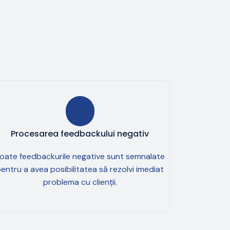
Procesarea feedbackului negativ
oate feedbackurile negative sunt semnalate
entru a avea posibilitatea să rezolvi imediat
problema cu clienții.