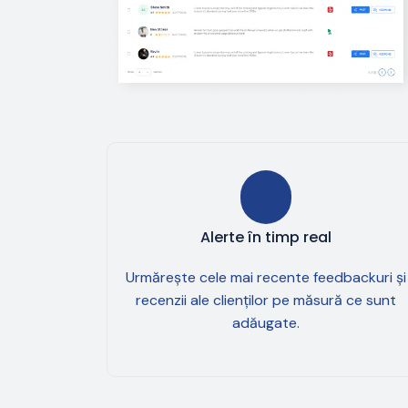
Alerte în timp real
Urmărește cele mai recente feedbackuri și
recenzii ale clienților pe măsură ce sunt
adăugate.